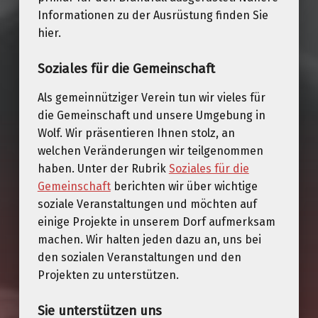
Informationen zu der Ausrüstung finden Sie
hier.
Soziales für die Gemeinschaft
Als gemeinnütziger Verein tun wir vieles für
die Gemeinschaft und unsere Umgebung in
Wolf. Wir präsentieren Ihnen stolz, an
welchen Veränderungen wir teilgenommen
haben. Unter der Rubrik
Soziales für die
Gemeinschaft
berichten wir über wichtige
soziale Veranstaltungen und möchten auf
einige Projekte in unserem Dorf aufmerksam
machen. Wir halten jeden dazu an, uns bei
den sozialen Veranstaltungen und den
Projekten zu unterstützen.
Sie unterstützen uns