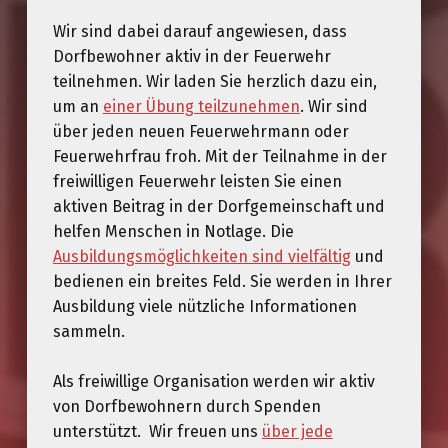
Wir sind dabei darauf angewiesen, dass
Dorfbewohner aktiv in der Feuerwehr
teilnehmen. Wir laden Sie herzlich dazu ein,
um an
einer Übung teilzunehmen
. Wir sind
über jeden neuen Feuerwehrmann oder
Feuerwehrfrau froh. Mit der Teilnahme in der
freiwilligen Feuerwehr leisten Sie einen
aktiven Beitrag in der Dorfgemeinschaft und
helfen Menschen in Notlage. Die
Ausbildungsmöglichkeiten sind vielfältig
und
bedienen ein breites Feld. Sie werden in Ihrer
Ausbildung viele nützliche Informationen
sammeln.
Als freiwillige Organisation werden wir aktiv
von Dorfbewohnern durch Spenden
unterstützt. Wir freuen uns
über jede