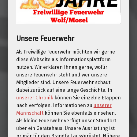
Unsere Feuerwehr
Als Freiwillige Feuerwehr möchten wir gerne
diese Webseite als Informationsplattform
nutzen. Wir erklären Ihnen gerne, wofür
unsere Feuerwehr steht und wer unsere
Mitglieder sind. Unsere Feuerwehr schaut
dabei zurück auf eine lange Geschichte. In
unserer Chronik
können Sie einzelne Etappen
nach verfolgen. Informationen zu
unserer
Mannschaft
können Sie ebenfalls einsehen.
Als kleine Feuerwehr verfügt unser Standort
über ein Gerätehaus. Unsere Ausrüstung ist
primär für den Brandfall ausgerüstet. Nähere