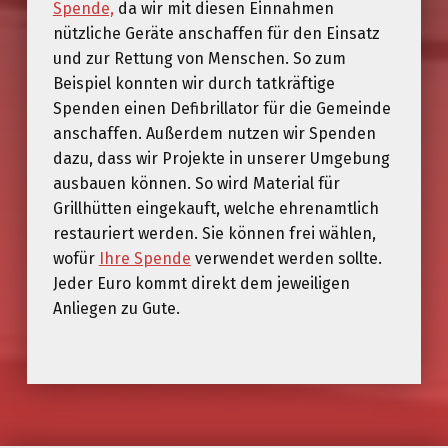
Spende,
da wir mit diesen Einnahmen
nützliche Geräte anschaffen für den Einsatz
und zur Rettung von Menschen. So zum
Beispiel konnten wir durch tatkräftige
Spenden einen Defibrillator für die Gemeinde
anschaffen. Außerdem nutzen wir Spenden
dazu, dass wir Projekte in unserer Umgebung
ausbauen können. So wird Material für
Grillhütten eingekauft, welche ehrenamtlich
restauriert werden. Sie können frei wählen,
wofür
Ihre Spende
verwendet werden sollte.
Jeder Euro kommt direkt dem jeweiligen
Anliegen zu Gute.
Skip back to main navigation