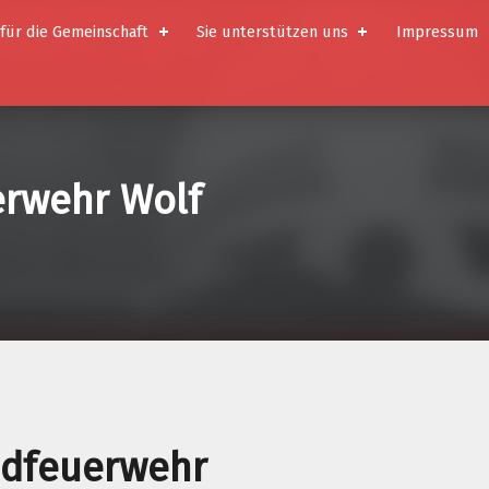
 für die Gemeinschaft
Sie unterstützen uns
Impressum
uerwehr Wolf
ndfeuerwehr