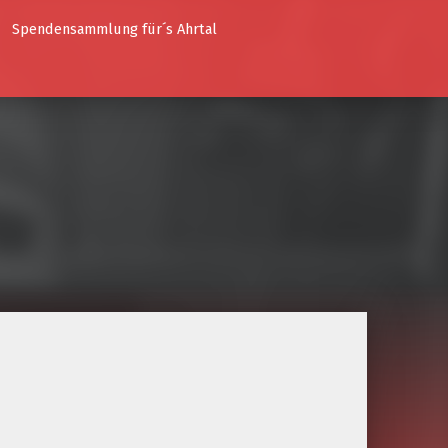
Spendensammlung für´s Ahrtal