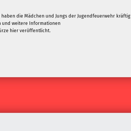
 haben die Mädchen und Jungs der Jugendfeuerwehr kräftig
n und weitere Informationen
rze hier veröffentlicht.