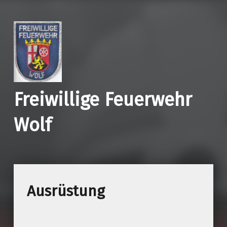
Freiwillige Feuerwehr
Wolf
Ausrüstung